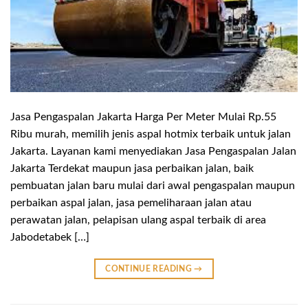
Jasa Pengaspalan Jakarta Harga Per Meter Mulai Rp.55
Ribu murah, memilih jenis aspal hotmix terbaik untuk jalan
Jakarta. Layanan kami menyediakan Jasa Pengaspalan Jalan
Jakarta Terdekat maupun jasa perbaikan jalan, baik
pembuatan jalan baru mulai dari awal pengaspalan maupun
perbaikan aspal jalan, jasa pemeliharaan jalan atau
perawatan jalan, pelapisan ulang aspal terbaik di area
Jabodetabek […]
CONTINUE READING
→