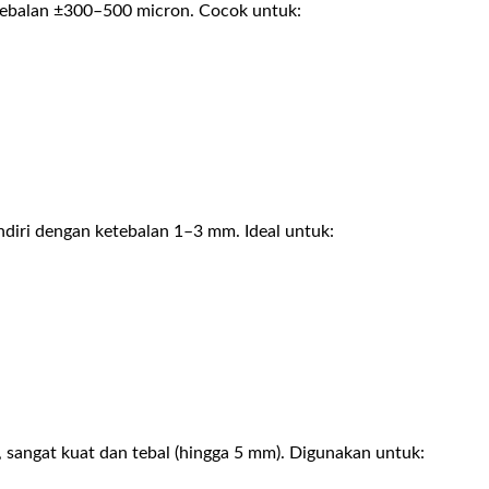
tebalan ±300–500 micron. Cocok untuk:
ndiri dengan ketebalan 1–3 mm. Ideal untuk:
 sangat kuat dan tebal (hingga 5 mm). Digunakan untuk: