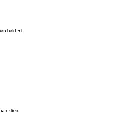
n bakteri.
han klien.