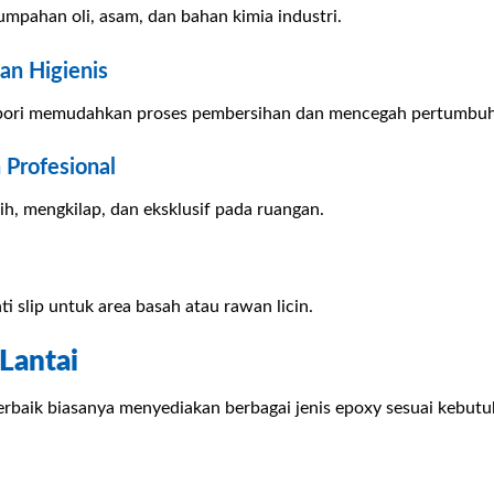
umpahan oli, asam, dan bahan kimia industri.
an Higienis
pori memudahkan proses pembersihan dan mencegah pertumbuha
 Profesional
h, mengkilap, dan eksklusif pada ruangan.
i slip untuk area basah atau rawan licin.
 Lantai
terbaik biasanya menyediakan berbagai jenis epoxy sesuai kebutu