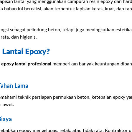
lapisan lantai yang menggunakan campuran resin epoxy dan hard
 bahan ini bereaksi, akan terbentuk lapisan keras, kuat, dan t
ungsi sebagai pelindung beton, tetapi juga meningkatkan esteti
rata, dan higienis.
Lantai Epoxy?
 epoxy lantai profesional
memberikan banyak keuntungan diband
 Tahan Lama
ahami teknik persiapan permukaan beton, ketebalan epoxy yang 
h awet.
Biaya
yebabkan epoxy mengelupas, retak, atau tidak rata. Kontraktor 