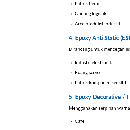
Pabrik berat
Gudang logistik
Area produksi industri
4. Epoxy Anti Static (ES
Dirancang untuk mencegah list
Industri elektronik
Ruang server
Pabrik komponen sensitif
5. Epoxy Decorative / F
Menggunakan serpihan warna u
Cafe