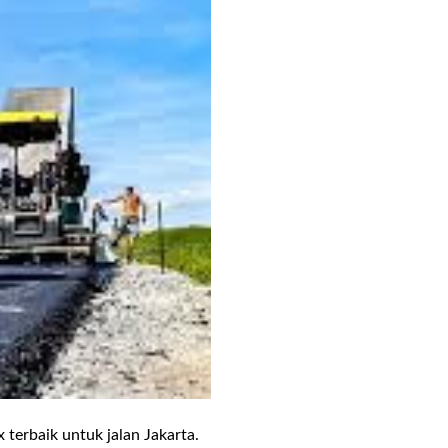
terbaik untuk jalan Jakarta.