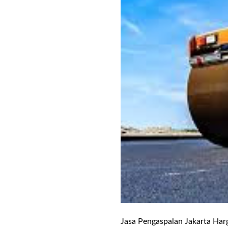
Jasa Pengaspalan Jakarta Harg