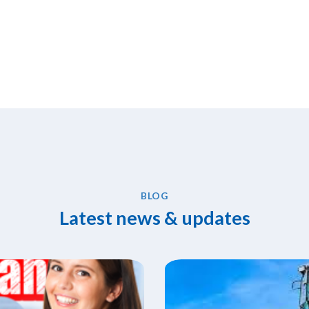
BLOG
Latest news & updates