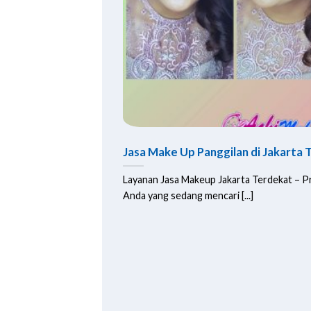
Jasa Make Up Panggilan di Jakarta 
Layanan Jasa Makeup Jakarta Terdekat – Pr
Anda yang sedang mencari [...]