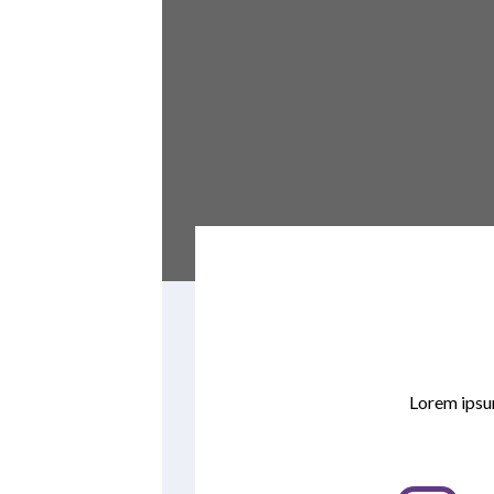
Lorem ipsum