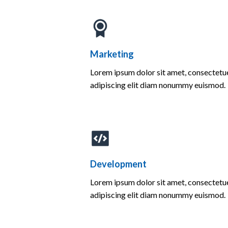
Marketing
Lorem ipsum dolor sit amet, consectetu
adipiscing elit diam nonummy euismod.
Development
Lorem ipsum dolor sit amet, consectetu
adipiscing elit diam nonummy euismod.