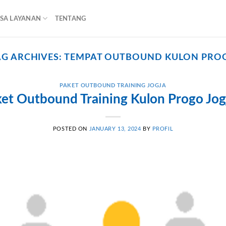
ASA LAYANAN
TENTANG
AG ARCHIVES:
TEMPAT OUTBOUND KULON PRO
PAKET OUTBOUND TRAINING JOGJA
et Outbound Training Kulon Progo Jog
POSTED ON
JANUARY 13, 2024
BY
PROFIL