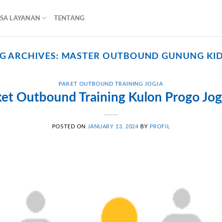
ASA LAYANAN
TENTANG
G ARCHIVES:
MASTER OUTBOUND GUNUNG KI
PAKET OUTBOUND TRAINING JOGJA
et Outbound Training Kulon Progo Jog
POSTED ON
JANUARY 13, 2024
BY
PROFIL