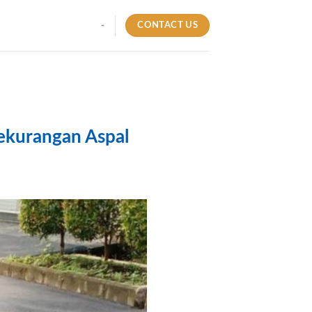
CONTACT US
-
 Kekurangan Aspal