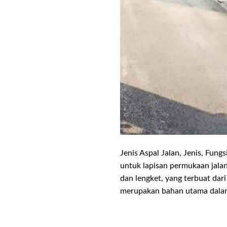
Jenis Aspal Jalan, Jenis, Fun
untuk lapisan permukaan jalan
dan lengket, yang terbuat dar
merupakan bahan utama dalam 