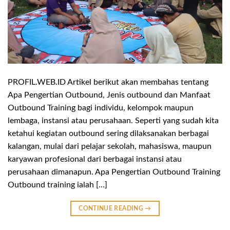
PROFIL.WEB.ID Artikel berikut akan membahas tentang
Apa Pengertian Outbound, Jenis outbound dan Manfaat
Outbound Training bagi individu, kelompok maupun
lembaga, instansi atau perusahaan. Seperti yang sudah kita
ketahui kegiatan outbound sering dilaksanakan berbagai
kalangan, mulai dari pelajar sekolah, mahasiswa, maupun
karyawan profesional dari berbagai instansi atau
perusahaan dimanapun. Apa Pengertian Outbound Training
Outbound training ialah […]
CONTINUE READING
→