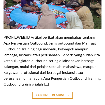
PROFIL.WEB.ID Artikel berikut akan membahas tentang
Apa Pengertian Outbound, Jenis outbound dan Manfaat
Outbound Training bagi individu, kelompok maupun
lembaga, instansi atau perusahaan. Seperti yang sudah kita
ketahui kegiatan outbound sering dilaksanakan berbagai
kalangan, mulai dari pelajar sekolah, mahasiswa, maupun
karyawan profesional dari berbagai instansi atau
perusahaan dimanapun. Apa Pengertian Outbound Training
Outbound training ialah […]
CONTINUE READING
→