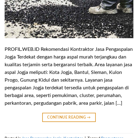
PROFIL.WEB.ID Rekomendasi Kontraktor Jasa Pengaspalan
Jogja Terdekat dengan harga aspal murah terjangkau dan
kualitas terjamin serta bergaransi terbaik. Area layanan jasa
aspal Jogja meliputi: Kota Jogja, Bantul, Sleman, Kulon
Progo, Gunung Kidul dan sekitarnya. Layanan jasa
pengaspalan Jogja terdekat tersedia untuk pengaspalan di
berbagai area, seperti pemukiman, cluster, perumahan,
perkantoran, pergudangan pabrik, area parkir, jalan […]
CONTINUE READING
→