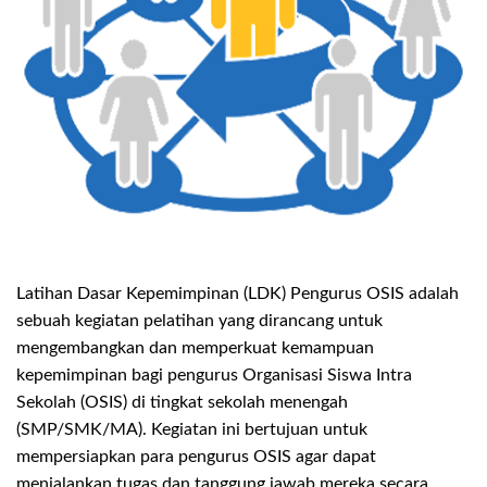
Latihan Dasar Kepemimpinan (LDK) Pengurus OSIS adalah
sebuah kegiatan pelatihan yang dirancang untuk
mengembangkan dan memperkuat kemampuan
kepemimpinan bagi pengurus Organisasi Siswa Intra
Sekolah (OSIS) di tingkat sekolah menengah
(SMP/SMK/MA). Kegiatan ini bertujuan untuk
mempersiapkan para pengurus OSIS agar dapat
menjalankan tugas dan tanggung jawab mereka secara