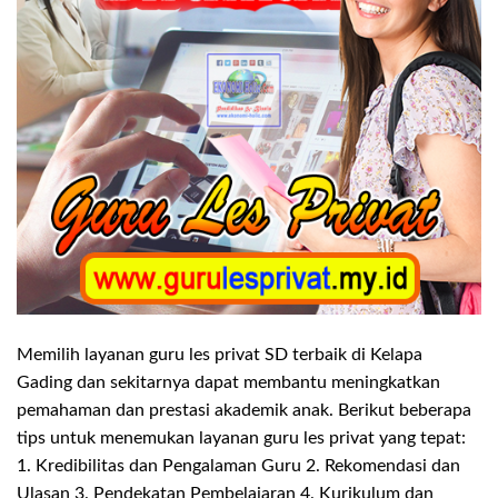
Memilih layanan guru les privat SD terbaik di Kelapa
Gading dan sekitarnya dapat membantu meningkatkan
pemahaman dan prestasi akademik anak. Berikut beberapa
tips untuk menemukan layanan guru les privat yang tepat:
1. Kredibilitas dan Pengalaman Guru 2. Rekomendasi dan
Ulasan 3. Pendekatan Pembelajaran 4. Kurikulum dan