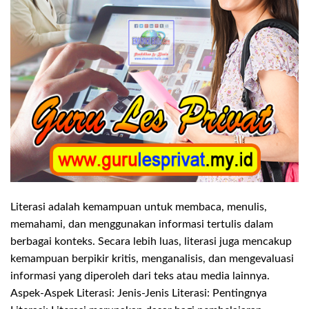
Literasi adalah kemampuan untuk membaca, menulis,
memahami, dan menggunakan informasi tertulis dalam
berbagai konteks. Secara lebih luas, literasi juga mencakup
kemampuan berpikir kritis, menganalisis, dan mengevaluasi
informasi yang diperoleh dari teks atau media lainnya.
Aspek-Aspek Literasi: Jenis-Jenis Literasi: Pentingnya