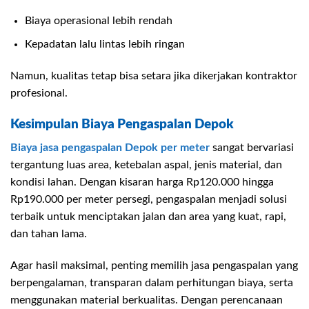
Biaya operasional lebih rendah
Kepadatan lalu lintas lebih ringan
Namun, kualitas tetap bisa setara jika dikerjakan kontraktor
profesional.
Kesimpulan Biaya Pengaspalan Depok
Biaya jasa pengaspalan Depok per meter
sangat bervariasi
tergantung luas area, ketebalan aspal, jenis material, dan
kondisi lahan. Dengan kisaran harga Rp120.000 hingga
Rp190.000 per meter persegi, pengaspalan menjadi solusi
terbaik untuk menciptakan jalan dan area yang kuat, rapi,
dan tahan lama.
Agar hasil maksimal, penting memilih jasa pengaspalan yang
berpengalaman, transparan dalam perhitungan biaya, serta
menggunakan material berkualitas. Dengan perencanaan