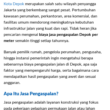
Kota Depok
merupakan salah satu wilayah penyangga
Jakarta yang berkembang sangat pesat. Pertumbuhan
kawasan perumahan, perkantoran, area komersial, dan
fasilitas umum mendorong meningkatnya kebutuhan
infrastruktur jalan yang kuat dan rapi. Tidak heran jika
pencarian mengenai
biaya jasa pengaspalan Depok per
meter
semakin tinggi setiap tahunnya.
Banyak pemilik rumah, pengelola perumahan, pengusaha,
hingga instansi pemerintah ingin mengetahui berapa
sebenarnya biaya pengaspalan jalan di Depok, apa saja
faktor yang mempengaruhi harga, serta bagaimana cara
mendapatkan hasil pengaspalan yang awet dan sesuai
anggaran.
Apa Itu Jasa Pengaspalan?
Jasa pengaspalan adalah layanan konstruksi yang fokus
pada pekerjaan pelapisan permukaan jalan atau lahan