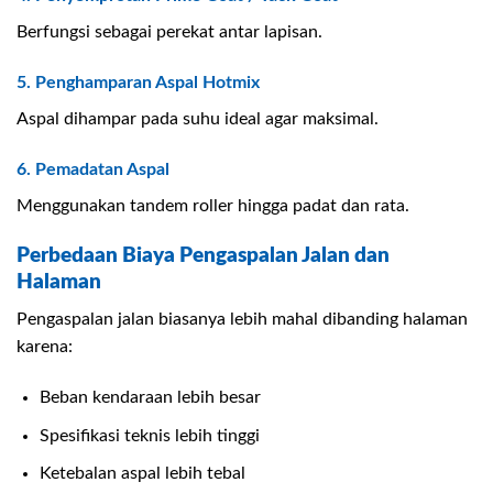
Berfungsi sebagai perekat antar lapisan.
5. Penghamparan Aspal Hotmix
Aspal dihampar pada suhu ideal agar maksimal.
6. Pemadatan Aspal
Menggunakan tandem roller hingga padat dan rata.
Perbedaan Biaya Pengaspalan Jalan dan
Halaman
Pengaspalan jalan biasanya lebih mahal dibanding halaman
karena:
Beban kendaraan lebih besar
Spesifikasi teknis lebih tinggi
Ketebalan aspal lebih tebal