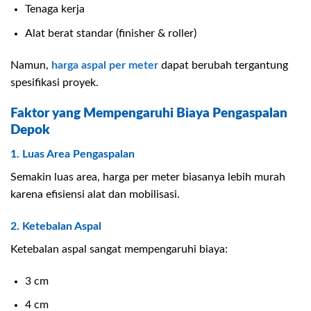
Tenaga kerja
Alat berat standar (finisher & roller)
Namun,
harga aspal per meter
dapat berubah tergantung
spesifikasi proyek.
Faktor yang Mempengaruhi Biaya Pengaspalan
Depok
1. Luas Area Pengaspalan
Semakin luas area, harga per meter biasanya lebih murah
karena efisiensi alat dan mobilisasi.
2. Ketebalan Aspal
Ketebalan aspal sangat mempengaruhi biaya:
3 cm
4 cm