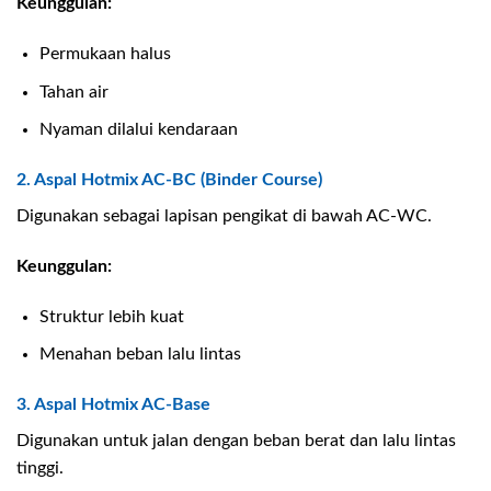
Keunggulan:
Permukaan halus
Tahan air
Nyaman dilalui kendaraan
2. Aspal Hotmix AC-BC (Binder Course)
Digunakan sebagai lapisan pengikat di bawah AC-WC.
Keunggulan:
Struktur lebih kuat
Menahan beban lalu lintas
3. Aspal Hotmix AC-Base
Digunakan untuk jalan dengan beban berat dan lalu lintas
tinggi.