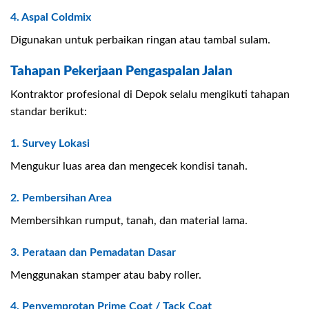
4. Aspal Coldmix
Digunakan untuk perbaikan ringan atau tambal sulam.
Tahapan Pekerjaan Pengaspalan Jalan
Kontraktor profesional di Depok selalu mengikuti tahapan
standar berikut:
1. Survey Lokasi
Mengukur luas area dan mengecek kondisi tanah.
2. Pembersihan Area
Membersihkan rumput, tanah, dan material lama.
3. Perataan dan Pemadatan Dasar
Menggunakan stamper atau baby roller.
4. Penyemprotan Prime Coat / Tack Coat