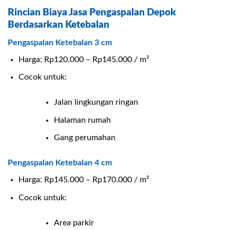
Rincian Biaya Jasa Pengaspalan Depok
Berdasarkan Ketebalan
Pengaspalan Ketebalan 3 cm
Harga: Rp120.000 – Rp145.000 / m²
Cocok untuk:
Jalan lingkungan ringan
Halaman rumah
Gang perumahan
Pengaspalan Ketebalan 4 cm
Harga: Rp145.000 – Rp170.000 / m²
Cocok untuk:
Area parkir