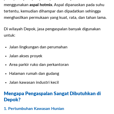
menggunakan
aspal hotmix
. Aspal dipanaskan pada suhu
tertentu, kemudian dihampar dan dipadatkan sehingga
menghasilkan permukaan yang kuat, rata, dan tahan lama.
Di wilayah Depok, jasa pengaspalan banyak digunakan
untuk:
Jalan lingkungan dan perumahan
Jalan akses proyek
Area parkir ruko dan perkantoran
Halaman rumah dan gudang
Jalan kawasan industri kecil
Mengapa Pengaspalan Sangat Dibutuhkan di
Depok?
1. Pertumbuhan Kawasan Hunian