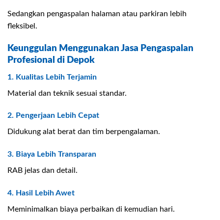
Sedangkan pengaspalan halaman atau parkiran lebih
fleksibel.
Keunggulan Menggunakan Jasa Pengaspalan
Profesional di Depok
1. Kualitas Lebih Terjamin
Material dan teknik sesuai standar.
2. Pengerjaan Lebih Cepat
Didukung alat berat dan tim berpengalaman.
3. Biaya Lebih Transparan
RAB jelas dan detail.
4. Hasil Lebih Awet
Meminimalkan biaya perbaikan di kemudian hari.