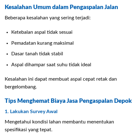
Kesalahan Umum dalam Pengaspalan Jalan
Beberapa kesalahan yang sering terjadi:
Ketebalan aspal tidak sesuai
Pemadatan kurang maksimal
Dasar tanah tidak stabil
Aspal dihampar saat suhu tidak ideal
Kesalahan ini dapat membuat aspal cepat retak dan
bergelombang.
Tips Menghemat Biaya Jasa Pengaspalan Depok
1. Lakukan Survey Awal
Mengetahui kondisi lahan membantu menentukan
spesifikasi yang tepat.