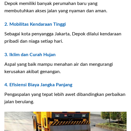
Depok memiliki banyak perumahan baru yang
membutuhkan akses jalan yang nyaman dan aman.
2. Mobilitas Kendaraan Tinggi
Sebagai kota penyangga Jakarta, Depok dilalui kendaraan
pribadi dan niaga setiap hari.
3. Iklim dan Curah Hujan
Aspal yang baik mampu menahan air dan mengurangi
kerusakan akibat genangan.
4. Efisiensi Biaya Jangka Panjang
Pengaspalan yang tepat lebih awet dibandingkan perbaikan
jalan berulang.