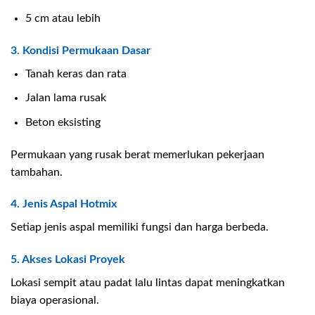
5 cm atau lebih
3. Kondisi Permukaan Dasar
Tanah keras dan rata
Jalan lama rusak
Beton eksisting
Permukaan yang rusak berat memerlukan pekerjaan
tambahan.
4. Jenis Aspal Hotmix
Setiap jenis aspal memiliki fungsi dan harga berbeda.
5. Akses Lokasi Proyek
Lokasi sempit atau padat lalu lintas dapat meningkatkan
biaya operasional.