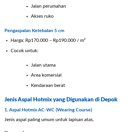
Jalan perumahan
Akses ruko
Pengaspalan Ketebalan 5 cm
Harga: Rp170.000 – Rp190.000 / m²
Cocok untuk:
Jalan utama
Area komersial
Kendaraan berat
Jenis Aspal Hotmix yang Digunakan di Depok
1. Aspal Hotmix AC-WC (Wearing Course)
Jenis aspal paling umum untuk lapisan atas.