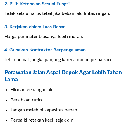
2. Pilih Ketebalan Sesuai Fungsi
Tidak selalu harus tebal jika beban lalu lintas ringan.
3. Kerjakan dalam Luas Besar
Harga per meter biasanya lebih murah.
4. Gunakan Kontraktor Berpengalaman
Lebih hemat jangka panjang karena minim perbaikan.
Perawatan Jalan Aspal Depok Agar Lebih Tahan
Lama
Hindari genangan air
Bersihkan rutin
Jangan melebihi kapasitas beban
Perbaiki retakan kecil sejak dini