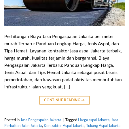
Perhitungan Biaya Jasa Pengaspalan Jakarta per meter
murah Terbaru: Panduan Lengkap Harga, Jenis Aspal, dan
Tips Hemat. Layanan kontraktor jasa aspal Jakarta terbaik,
harga murah, kualitas terjamin dan bergaransi. Biaya
Pengaspalan Jakarta Terbaru: Panduan Lengkap Harga,
Jenis Aspal, dan Tips Hemat Jakarta sebagai pusat bisnis,
pemerintahan, dan kawasan padat aktivitas membutuhkan
infrastruktur jalan yang kuat, […]
CONTINUE READING
→
Posted in
Jasa Pengaspalan Jakarta
|
Tagged
Harga aspal Jakarta
,
Jasa
Perbaikan Jalan Jakarta
,
Kontraktor Aspal Jakarta
,
Tukang Aspal Jakarta