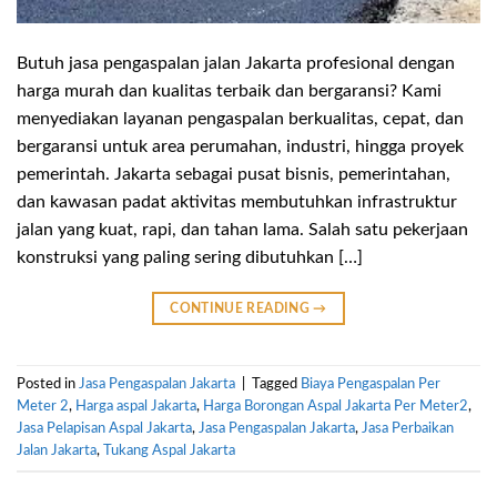
Butuh jasa pengaspalan jalan Jakarta profesional dengan
harga murah dan kualitas terbaik dan bergaransi? Kami
menyediakan layanan pengaspalan berkualitas, cepat, dan
bergaransi untuk area perumahan, industri, hingga proyek
pemerintah. Jakarta sebagai pusat bisnis, pemerintahan,
dan kawasan padat aktivitas membutuhkan infrastruktur
jalan yang kuat, rapi, dan tahan lama. Salah satu pekerjaan
konstruksi yang paling sering dibutuhkan […]
CONTINUE READING
→
Posted in
Jasa Pengaspalan Jakarta
|
Tagged
Biaya Pengaspalan Per
Meter 2
,
Harga aspal Jakarta
,
Harga Borongan Aspal Jakarta Per Meter2
,
Jasa Pelapisan Aspal Jakarta
,
Jasa Pengaspalan Jakarta
,
Jasa Perbaikan
Jalan Jakarta
,
Tukang Aspal Jakarta