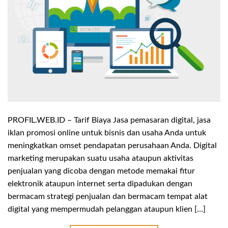
PROFIL.WEB.ID – Tarif Biaya Jasa pemasaran digital, jasa
iklan promosi online untuk bisnis dan usaha Anda untuk
meningkatkan omset pendapatan perusahaan Anda. Digital
marketing merupakan suatu usaha ataupun aktivitas
penjualan yang dicoba dengan metode memakai fitur
elektronik ataupun internet serta dipadukan dengan
bermacam strategi penjualan dan bermacam tempat alat
digital yang mempermudah pelanggan ataupun klien […]