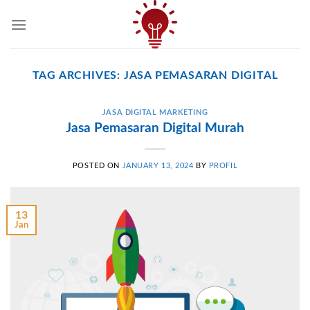
Skip
to
content
TAG ARCHIVES:
JASA PEMASARAN DIGITAL
JASA DIGITAL MARKETING
Jasa Pemasaran Digital Murah
POSTED ON
JANUARY 13, 2024
BY
PROFIL
13
Jan