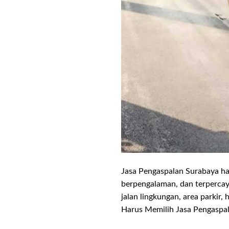
Jasa Pengaspalan Surabaya ha
berpengalaman, dan terpercay
jalan lingkungan, area parkir
Harus Memilih Jasa Pengaspal