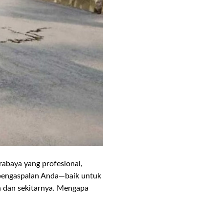
abaya yang profesional,
 pengaspalan Anda—baik untuk
ya dan sekitarnya. Mengapa